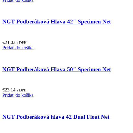
Pridať do košíka
NGT Podberáková Hlava 42″ Specimen Net
€
21.03
s DPH
Pridať do košíka
NGT Podberáková Hlava 50″ Specimen Net
€
23.14
s DPH
Pridať do košíka
NGT Podberáková hlava 42 Dual Float Net