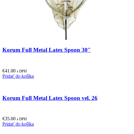
Korum Full Metal Latex Spoon 30″
€
41.00
s DPH
Pridať do košíka
Korum Full Metal Latex Spoon vel. 26
€
35.00
s DPH
Pridať do košíka