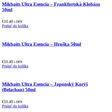
Mikbaits Ultra Esencia – Frankfurtská Klobása
50ml
€
10.40
s DPH
Pridať do košíka
Mikbaits Ultra Esencia – Hruška 50ml
€
10.40
s DPH
Pridať do košíka
Mikbaits Ultra Esencia – Japonský Korýš
(Belachan) 50ml
€
10.40
s DPH
Pridať do košíka