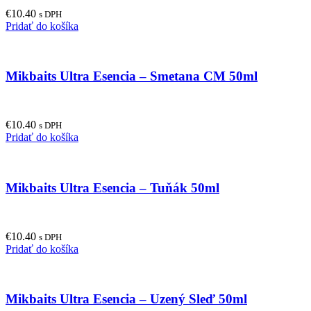
€
10.40
s DPH
Pridať do košíka
Mikbaits Ultra Esencia – Smetana CM 50ml
€
10.40
s DPH
Pridať do košíka
Mikbaits Ultra Esencia – Tuňák 50ml
€
10.40
s DPH
Pridať do košíka
Mikbaits Ultra Esencia – Uzený Sleď 50ml