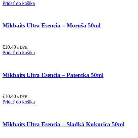
Pridať do košíka
Mikbaits Ultra Esencia – Moruša 50ml
€
10.40
s DPH
Pridať do košíka
Mikbaits Ultra Esencia – Patentka 50ml
€
10.40
s DPH
Pridať do košíka
Mikbaits Ultra Esencia – Sladká Kukurica 50ml