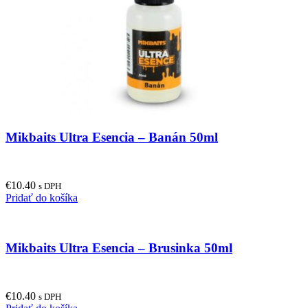
Mikbaits Ultra Esencia – Banán 50ml
€
10.40
s DPH
Pridať do košíka
Mikbaits Ultra Esencia – Brusinka 50ml
€
10.40
s DPH