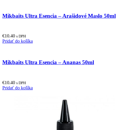
Mikbaits Ultra Esencia – Arašidové Maslo 50ml
€
10.40
s DPH
Pridať do košíka
Mikbaits Ultra Esencia – Ananas 50ml
€
10.40
s DPH
Pridať do košíka