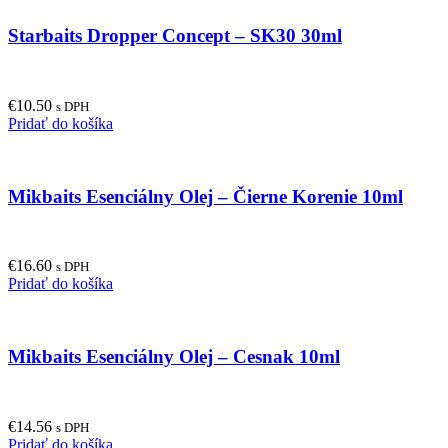
Starbaits Dropper Concept – SK30 30ml
€
10.50
s DPH
Pridať do košíka
Mikbaits Esenciálny Olej – Čierne Korenie 10ml
€
16.60
s DPH
Pridať do košíka
Mikbaits Esenciálny Olej – Cesnak 10ml
€
14.56
s DPH
Pridať do košíka