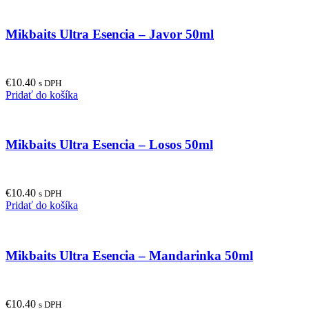
Mikbaits Ultra Esencia – Javor 50ml
€
10.40
s DPH
Pridať do košíka
Mikbaits Ultra Esencia – Losos 50ml
€
10.40
s DPH
Pridať do košíka
Mikbaits Ultra Esencia – Mandarinka 50ml
€
10.40
s DPH