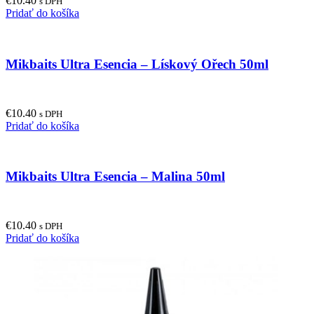
€
10.40
s DPH
Pridať do košíka
Mikbaits Ultra Esencia – Lískový Ořech 50ml
€
10.40
s DPH
Pridať do košíka
Mikbaits Ultra Esencia – Malina 50ml
€
10.40
s DPH
Pridať do košíka