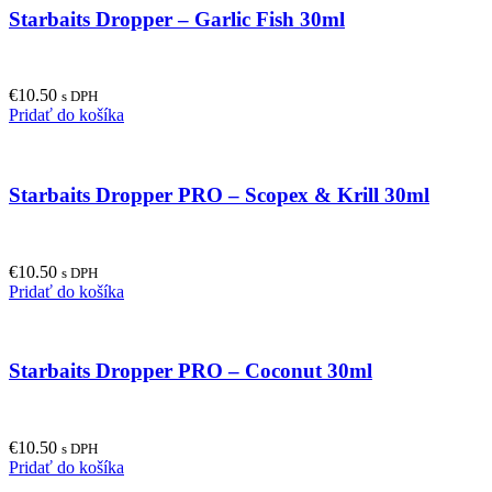
Starbaits Dropper – Garlic Fish 30ml
€
10.50
s DPH
Pridať do košíka
Starbaits Dropper PRO – Scopex & Krill 30ml
€
10.50
s DPH
Pridať do košíka
Starbaits Dropper PRO – Coconut 30ml
€
10.50
s DPH
Pridať do košíka