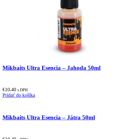
Mikbaits Ultra Esencia – Jahoda 50ml
€
10.40
s DPH
Pridať do košíka
Mikbaits Ultra Esencia – Játra 50ml