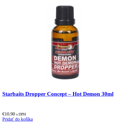
Starbaits Dropper Concept – Hot Demon 30ml
€
10.90
s DPH
Pridať do košíka