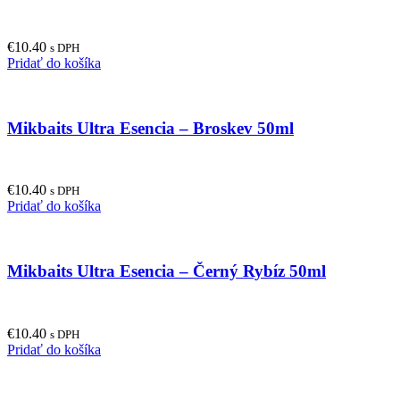
€
10.40
s DPH
Pridať do košíka
Mikbaits Ultra Esencia – Broskev 50ml
€
10.40
s DPH
Pridať do košíka
Mikbaits Ultra Esencia – Černý Rybíz 50ml
€
10.40
s DPH
Pridať do košíka