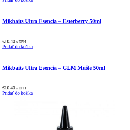
Pridať do košíka
Mikbaits Ultra Esencia – Esterberry 50ml
€
10.40
s DPH
Pridať do košíka
Mikbaits Ultra Esencia – GLM Mušle 50ml
€
10.40
s DPH
Pridať do košíka