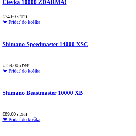
Cievka 10000 ZDARMA!
€
74.60
s DPH
Pridať do košíka
Shimano Speedmaster 14000 XSC
€
159.00
s DPH
Pridať do košíka
Shimano Beastmaster 10000 XB
€
89.00
s DPH
Pridať do košíka