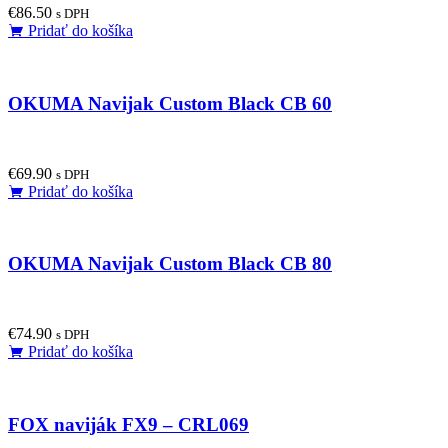
€
86.50
s DPH
Pridať do košíka
OKUMA Navijak Custom Black CB 60
€
69.90
s DPH
Pridať do košíka
OKUMA Navijak Custom Black CB 80
€
74.90
s DPH
Pridať do košíka
FOX naviják FX9 – CRL069