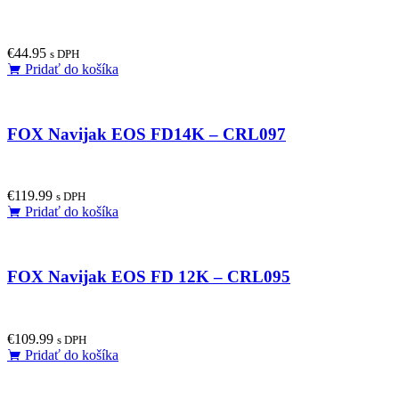
€
44.95
s DPH
Pridať do košíka
FOX Navijak EOS FD14K – CRL097
€
119.99
s DPH
Pridať do košíka
FOX Navijak EOS FD 12K – CRL095
€
109.99
s DPH
Pridať do košíka