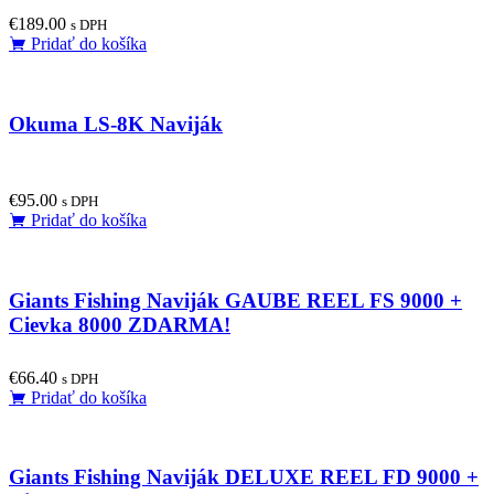
€
189.00
s DPH
Pridať do košíka
Okuma LS-8K Naviják
€
95.00
s DPH
Pridať do košíka
Giants Fishing Naviják GAUBE REEL FS 9000 +
Cievka 8000 ZDARMA!
€
66.40
s DPH
Pridať do košíka
Giants Fishing Naviják DELUXE REEL FD 9000 +