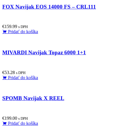
FOX Navijak EOS 14000 FS – CRL111
€
159.99
s DPH
Pridať do košíka
MIVARDI Navijak Topaz 6000 1+1
€
53.28
s DPH
Pridať do košíka
SPOMB Navijak X REEL
€
199.00
s DPH
Pridať do košíka