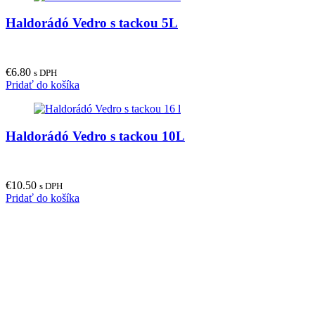
Haldorádó Vedro s tackou 5L
€
6.80
s DPH
Pridať do košíka
Haldorádó Vedro s tackou 10L
€
10.50
s DPH
Pridať do košíka