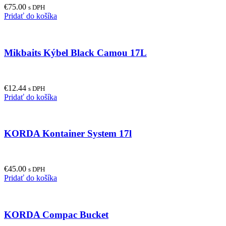
€
75.00
s DPH
Pridať do košíka
Mikbaits Kýbel Black Camou 17L
€
12.44
s DPH
Pridať do košíka
KORDA Kontainer System 17l
€
45.00
s DPH
Pridať do košíka
KORDA Compac Bucket