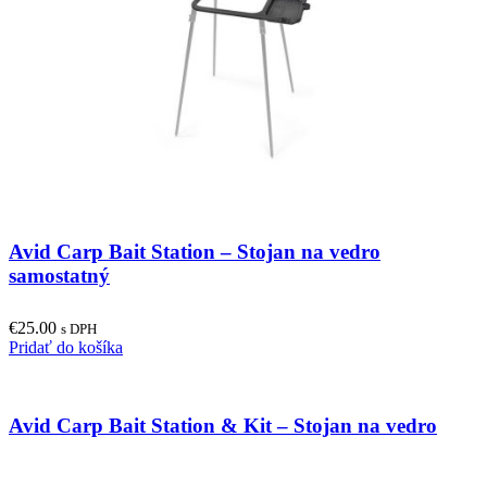
Avid Carp Bait Station – Stojan na vedro
samostatný
€
25.00
s DPH
Pridať do košíka
Avid Carp Bait Station & Kit – Stojan na vedro