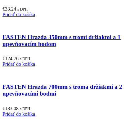
€
33.24
s DPH
Pridať do košíka
FASTEN Hrazda 350mm s tromi držiakmi a 1
upevňovacím bodom
€
124.76
s DPH
Pridať do košíka
FASTEN Hrazda 700mm s troma držiakmi a 2
upevňovacími bodmi
€
133.08
s DPH
Pridať do košíka