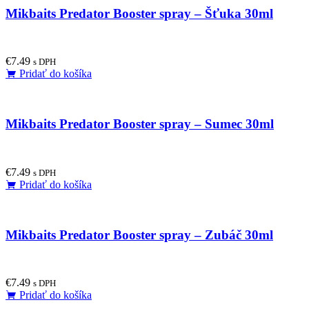
Mikbaits Predator Booster spray – Šťuka 30ml
€
7.49
s DPH
Pridať do košíka
Mikbaits Predator Booster spray – Sumec 30ml
€
7.49
s DPH
Pridať do košíka
Mikbaits Predator Booster spray – Zubáč 30ml
€
7.49
s DPH
Pridať do košíka