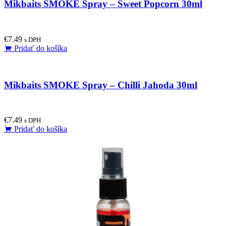
Mikbaits SMOKE Spray – Sweet Popcorn 30ml
€
7.49
s DPH
Pridať do košíka
Mikbaits SMOKE Spray – Chilli Jahoda 30ml
€
7.49
s DPH
Pridať do košíka