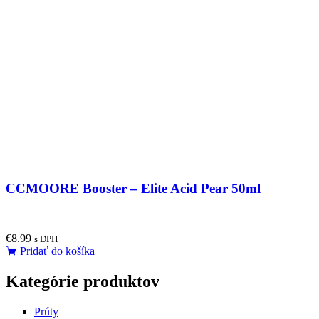
CCMOORE Booster – Elite Acid Pear 50ml
€
8.99
s DPH
Pridať do košíka
Kategórie produktov
Prúty