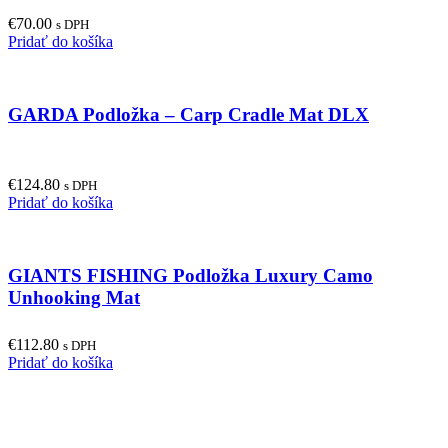
€
70.00
s DPH
Pridať do košíka
GARDA Podložka – Carp Cradle Mat DLX
€
124.80
s DPH
Pridať do košíka
GIANTS FISHING Podložka Luxury Camo
Unhooking Mat
€
112.80
s DPH
Pridať do košíka