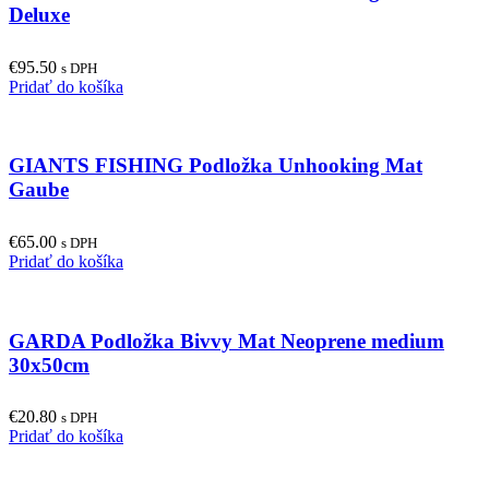
Deluxe
€
95.50
s DPH
Pridať do košíka
GIANTS FISHING Podložka Unhooking Mat
Gaube
€
65.00
s DPH
Pridať do košíka
GARDA Podložka Bivvy Mat Neoprene medium
30x50cm
€
20.80
s DPH
Pridať do košíka