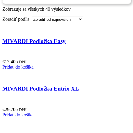
Zobrazuje sa všetkych 40 výsledkov
Zoradiť podľa:
MIVARDI Podložka Easy
€
17.40
s DPH
Pridať do košíka
MIVARDI Podložka Entrix XL
€
29.70
s DPH
Pridať do košíka