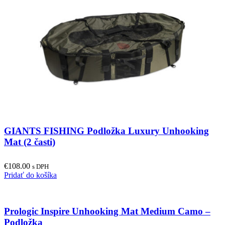
GIANTS FISHING Podložka Luxury Unhooking
Mat (2 časti)
€
108.00
s DPH
Pridať do košíka
Prologic Inspire Unhooking Mat Medium Camo –
Podložka