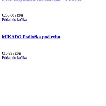
€
250.00
s DPH
Pridať do košíka
MIKADO Podložka pod rybu
€
10.99
s DPH
Pridať do košíka