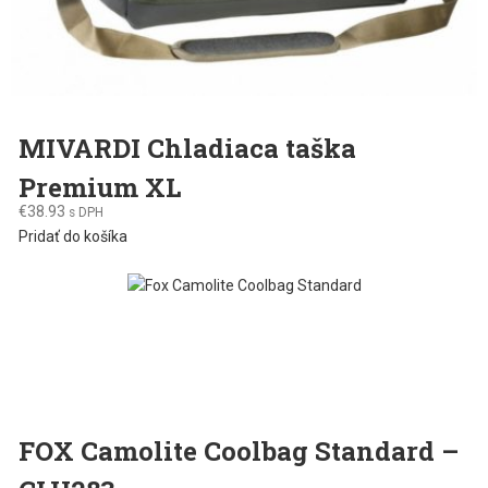
MIVARDI Chladiaca taška
Premium XL
€
38.93
s DPH
Pridať do košíka
FOX Camolite Coolbag Standard –