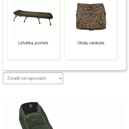
Lehátka, postele
Obaly, vankúše