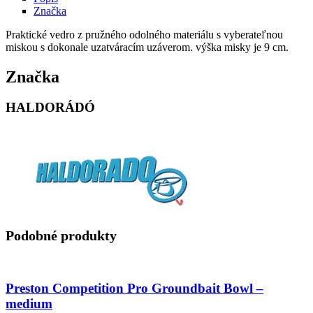
Značka
Praktické vedro z pružného odolného materiálu s vyberateľnou
miskou s dokonale uzatváracím uzáverom. výška misky je 9 cm.
Značka
HALDORÁDÓ
Podobné produkty
Preston Competition Pro Groundbait Bowl –
medium