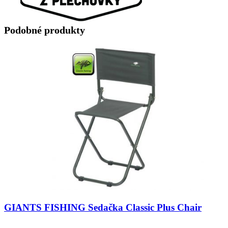
Podobné produkty
GIANTS FISHING Sedačka Classic Plus Chair