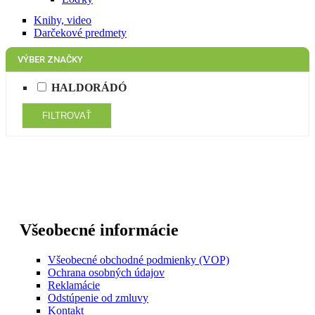
Knihy, video
Darčekové predmety
VÝBER ZNAČKY
HALDORÁDÓ
FILTROVAŤ
Všeobecné informácie
Všeobecné obchodné podmienky (VOP)
Ochrana osobných údajov
Reklamácie
Odstúpenie od zmluvy
Kontakt