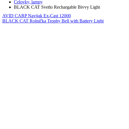
Čelovky, lampy
BLACK CAT Svetlo Rechargable Bivvy Light
AVID CARP Navijak Ex-Cast 12000
BLACK CAT Rolnička Trophy Bell with Battery Light