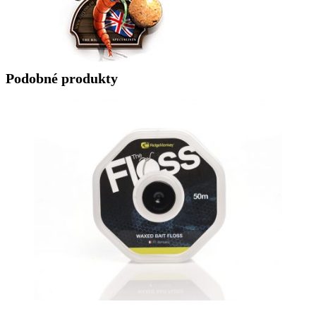
Podobné produkty