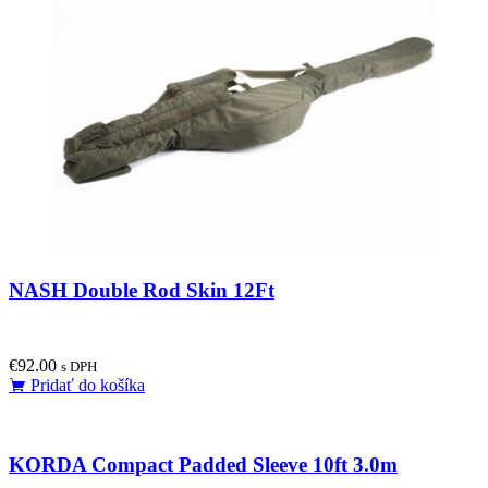
NASH Double Rod Skin 12Ft
€
92.00
s DPH
Pridať do košíka
KORDA Compact Padded Sleeve 10ft 3.0m