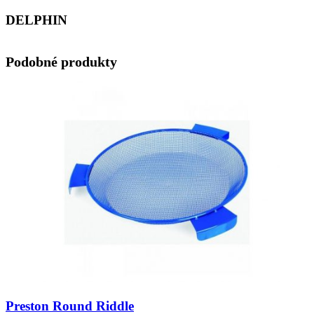
DELPHIN
Podobné produkty
Preston Round Riddle