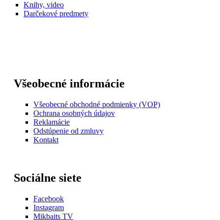
Knihy, video
Darčekové predmety
Všeobecné informácie
Všeobecné obchodné podmienky (VOP)
Ochrana osobných údajov
Reklamácie
Odstúpenie od zmluvy
Kontakt
Sociálne siete
Facebook
Instagram
Mikbaits TV