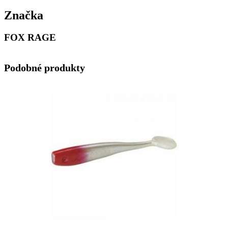
Značka
FOX RAGE
Podobné produkty