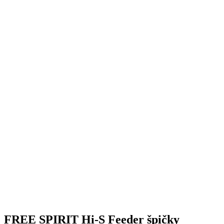
FREE SPIRIT Hi-S Feeder špičky