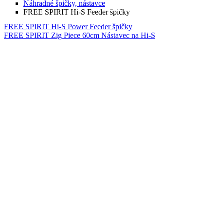
Náhradné špičky, nástavce
FREE SPIRIT Hi-S Feeder špičky
FREE SPIRIT Hi-S Power Feeder špičky
FREE SPIRIT Zig Piece 60cm Nástavec na Hi-S