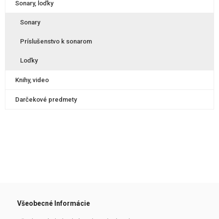
Sonary, loďky
Sonary
Príslušenstvo k sonarom
Loďky
Knihy, video
Darčekové predmety
Všeobecné Informácie