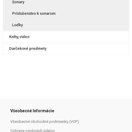
Sonary
Príslušenstvo k sonarom
Loďky
Knihy, video
Darčekové predmety
Všeobecné Informácie
Všeobecné obchodné podmienky (VOP)
Ochrana osobných údajov