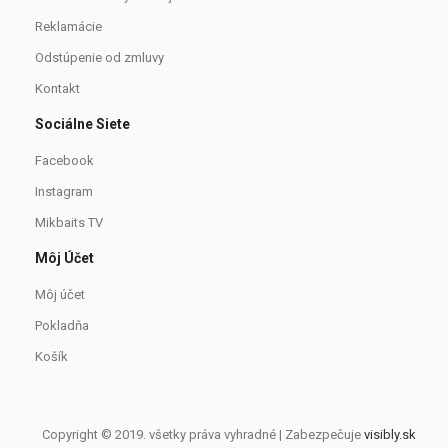
Reklamácie
Odstúpenie od zmluvy
Kontakt
Sociálne Siete
Facebook
Instagram
Mikbaits TV
Môj Účet
Môj účet
Pokladňa
Košík
Copyright © 2019. všetky práva vyhradné | Zabezpečuje
visibly.sk