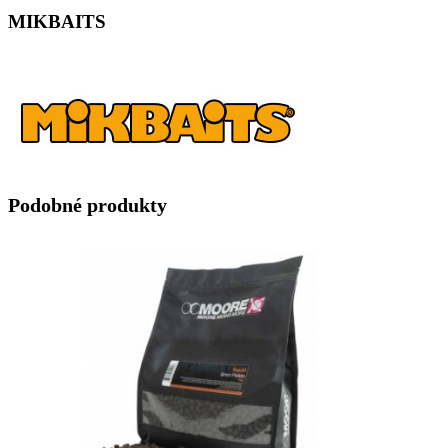
MIKBAITS
Podobné produkty