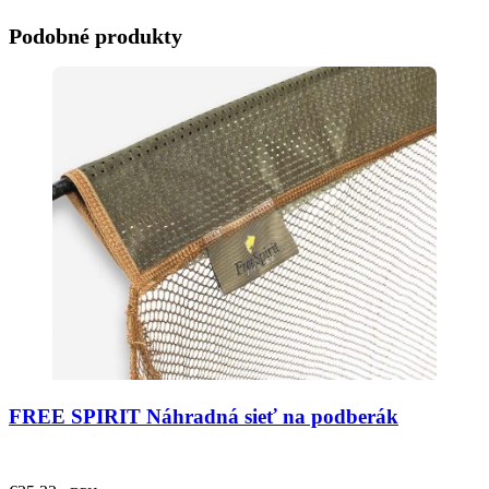
Podobné produkty
FREE SPIRIT Náhradná sieť na podberák