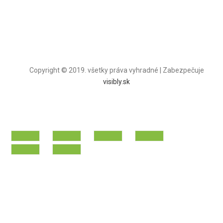
Copyright © 2019. všetky práva vyhradné | Zabezpečuje
visibly.sk