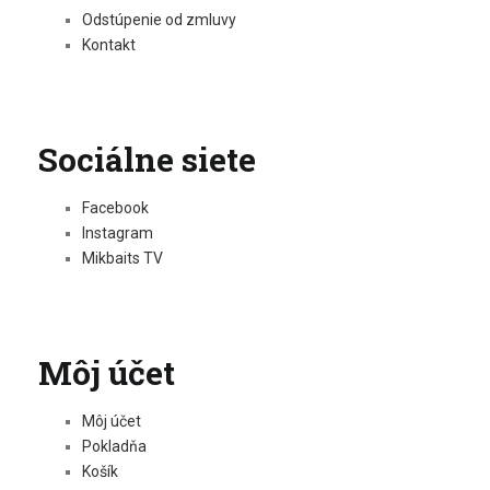
Odstúpenie od zmluvy
Kontakt
Sociálne siete
Facebook
Instagram
Mikbaits TV
Môj účet
Môj účet
Pokladňa
Košík