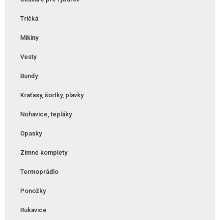
Tričká
Mikiny
Vesty
Bundy
Kraťasy, šortky, plavky
Nohavice, tepláky
Opasky
Zimné komplety
Termoprádlo
Ponožky
Rukavice