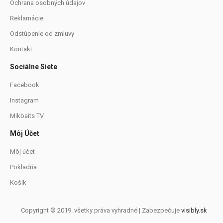
Ochrana osobných údajov
Reklamácie
Odstúpenie od zmluvy
Kontakt
Sociálne Siete
Facebook
Instagram
Mikbaits TV
Môj Účet
Môj účet
Pokladňa
Košík
Copyright © 2019. všetky práva vyhradné | Zabezpečuje
visibly.sk