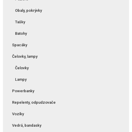
Obaly, pokrývky
Tašky
Batohy
Spacáky
Čelovky, lampy
Čelovky
Lampy
Powerbanky
Repelenty, odpudzovače
Vozíky
Vedrá, bandasky