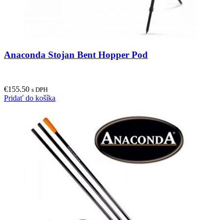
Anaconda Stojan Bent Hopper Pod
€
155.50
s DPH
Pridať do košíka