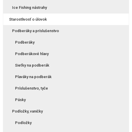
Ice Fishing nástrahy
Starostlivosť o úlovok
Podberáky a príslušenstvo
Podberáky
Podberákové hlavy
Sieťky na podberák
Plaváky na podberák
Príslušenstvo, tyče
Pásky
Podložky, vaničky
Podložky