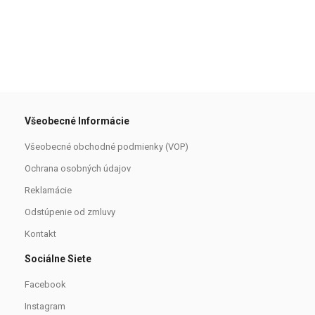
Všeobecné Informácie
Všeobecné obchodné podmienky (VOP)
Ochrana osobných údajov
Reklamácie
Odstúpenie od zmluvy
Kontakt
Sociálne Siete
Facebook
Instagram