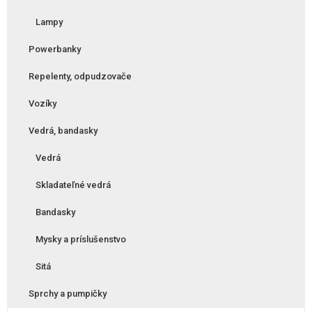
Lampy
Powerbanky
Repelenty, odpudzovače
Vozíky
Vedrá, bandasky
Vedrá
Skladateľné vedrá
Bandasky
Mysky a príslušenstvo
Sitá
Sprchy a pumpičky