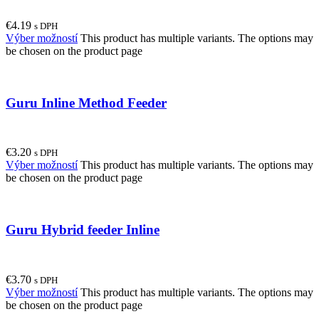
€
4.19
s DPH
Výber možností
This product has multiple variants. The options may
be chosen on the product page
Guru Inline Method Feeder
€
3.20
s DPH
Výber možností
This product has multiple variants. The options may
be chosen on the product page
Guru Hybrid feeder Inline
€
3.70
s DPH
Výber možností
This product has multiple variants. The options may
be chosen on the product page