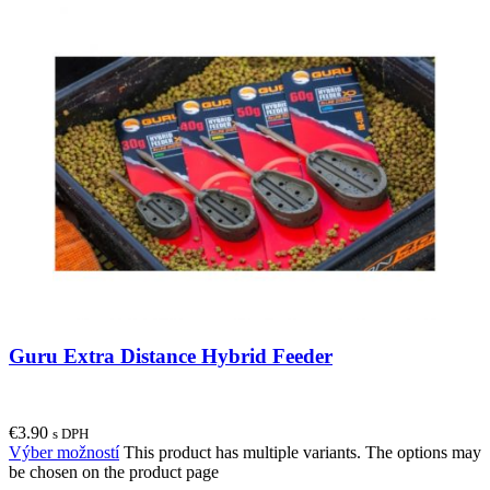
Guru Extra Distance Hybrid Feeder
€
3.90
s DPH
Výber možností
This product has multiple variants. The options may
be chosen on the product page