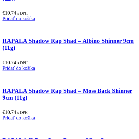
€
10.74
s DPH
Pridať do košíka
RAPALA Shadow Rap Shad – Albino Shinner 9cm
(11g)
€
10.74
s DPH
Pridať do košíka
RAPALA Shadow Rap Shad – Moss Back Shinner
9cm (11g)
€
10.74
s DPH
Pridať do košíka