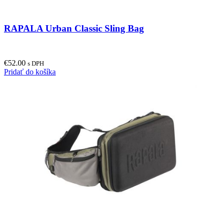
RAPALA Urban Classic Sling Bag
€
52.00
s DPH
Pridať do košíka