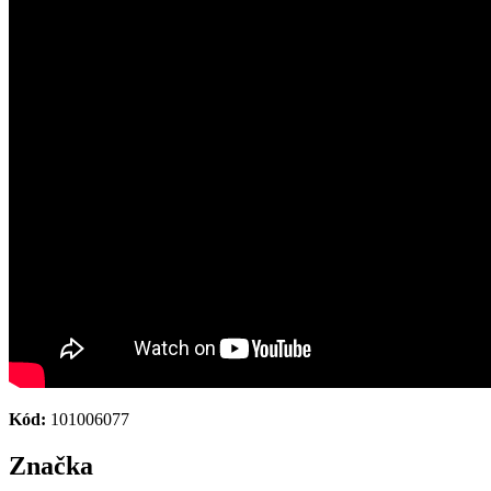
Kód:
101006077
Značka