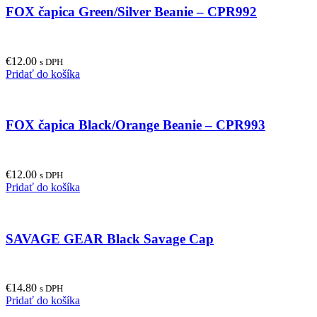
FOX čapica Green/Silver Beanie – CPR992
€
12.00
s DPH
Pridať do košíka
FOX čapica Black/Orange Beanie – CPR993
€
12.00
s DPH
Pridať do košíka
SAVAGE GEAR Black Savage Cap
€
14.80
s DPH
Pridať do košíka