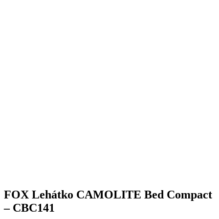
FOX Lehátko CAMOLITE Bed Compact
– CBC141