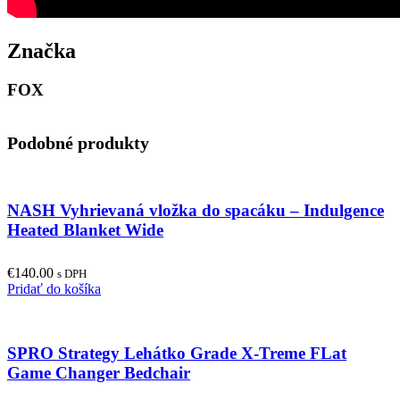
Značka
FOX
Podobné produkty
NASH Vyhrievaná vložka do spacáku – Indulgence
Heated Blanket Wide
€
140.00
s DPH
Pridať do košíka
SPRO Strategy Lehátko Grade X-Treme FLat
Game Changer Bedchair