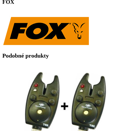
FOX
Podobné produkty