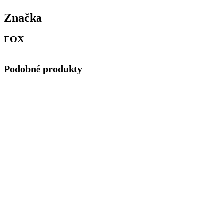
Značka
FOX
Podobné produkty