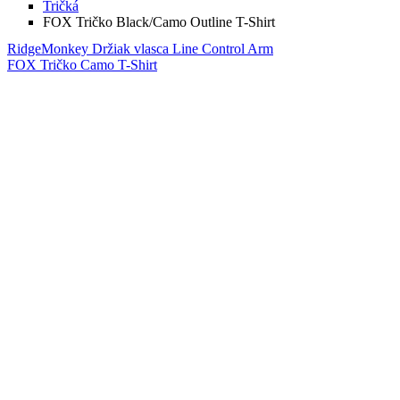
Tričká
FOX Tričko Black/Camo Outline T-Shirt
RidgeMonkey Držiak vlasca Line Control Arm
FOX Tričko Camo T-Shirt