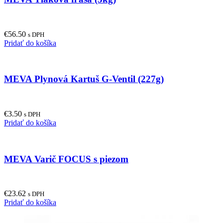
€
56.50
s DPH
Pridať do košíka
MEVA Plynová Kartuš G-Ventil (227g)
€
3.50
s DPH
Pridať do košíka
MEVA Varič FOCUS s piezom
€
23.62
s DPH
Pridať do košíka