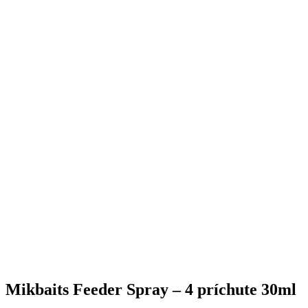
Mikbaits Feeder Spray – 4 príchute 30ml