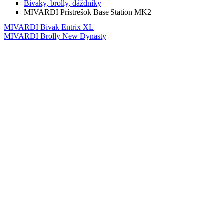
Bivaky, brolly, dáždniky
MIVARDI Prístrešok Base Station MK2
MIVARDI Bivak Entrix XL
MIVARDI Brolly New Dynasty