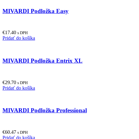
MIVARDI Podložka Easy
€
17.40
s DPH
Pridať do košíka
MIVARDI Podložka Entrix XL
€
29.70
s DPH
Pridať do košíka
MIVARDI Podložka Professional
€
60.47
s DPH
Pridať do košíka