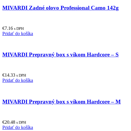
MIVARDI Zadné olovo Professional Camo 142g
€
7.16
s DPH
Pridať do košíka
MIVARDI Prepravný box s víkom Hardcore – S
€
14.33
s DPH
Pridať do košíka
MIVARDI Prepravný box s víkom Hardcore – M
€
20.48
s DPH
Pridať do košíka