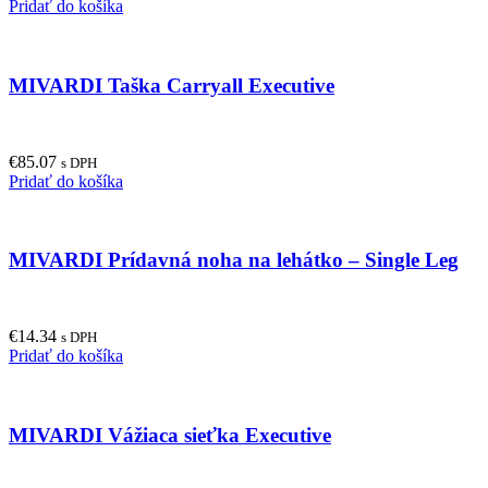
Pridať do košíka
MIVARDI Taška Carryall Executive
€
85.07
s DPH
Pridať do košíka
MIVARDI Prídavná noha na lehátko – Single Leg
€
14.34
s DPH
Pridať do košíka
MIVARDI Vážiaca sieťka Executive