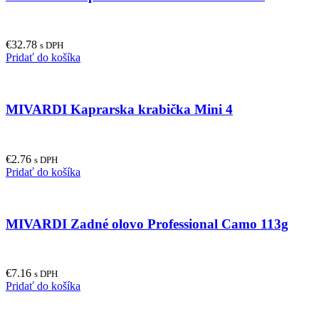
€
32.78
s DPH
Pridať do košíka
MIVARDI Kaprarska krabička Mini 4
€
2.76
s DPH
Pridať do košíka
MIVARDI Zadné olovo Professional Camo 113g
€
7.16
s DPH
Pridať do košíka