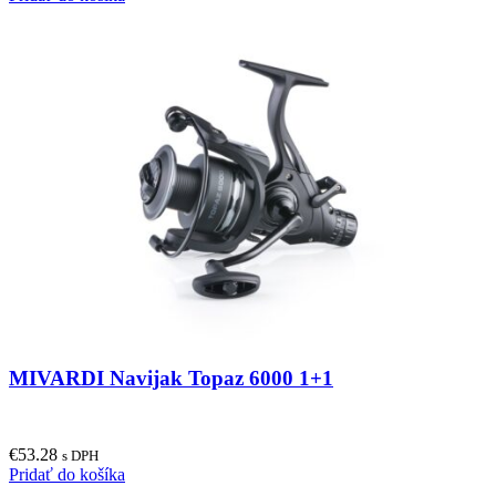
MIVARDI Navijak Topaz 6000 1+1
€
53.28
s DPH
Pridať do košíka