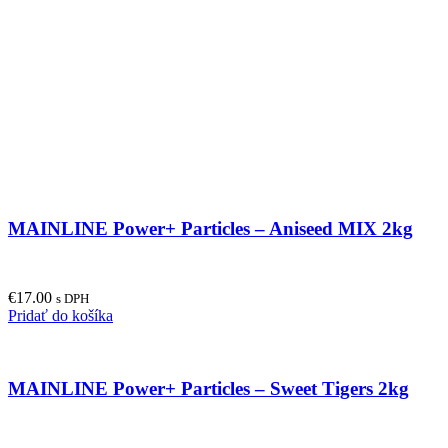
MAINLINE Power+ Particles – Aniseed MIX 2kg
€
17.00
s DPH
Pridať do košíka
MAINLINE Power+ Particles – Sweet Tigers 2kg