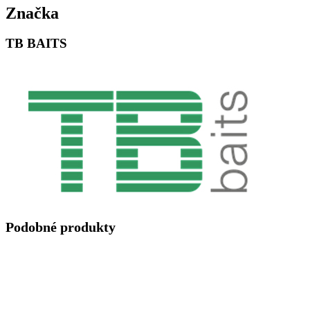
Značka
TB BAITS
Podobné produkty