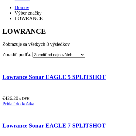
Domov
Výber značky
LOWRANCE
LOWRANCE
Zobrazuje sa všetkych 8 výsledkov
Zoradiť podľa:
Lowrance Sonar EAGLE 5 SPLITSHOT
€
426.20
s DPH
Pridať do košíka
Lowrance Sonar EAGLE 7 SPLITSHOT