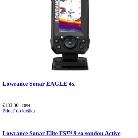
Lowrance Sonar EAGLE 4x
€
183.30
s DPH
Pridať do košíka
Lowrance Sonar Elite FS™ 9 so sondou Active